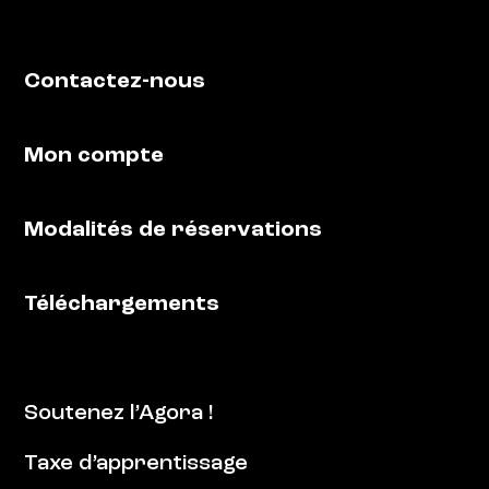
Contactez-nous
Mon compte
Modalités de réservations
Téléchargements
Soutenez l’Agora !
Taxe d’apprentissage