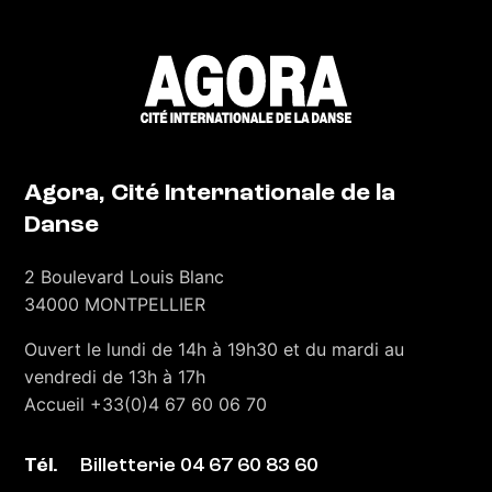
Agora, Cité Internationale de la
Danse
2 Boulevard Louis Blanc
34000 MONTPELLIER
Ouvert le l
undi de 14h à 19h30 et du mardi au
vendredi de 13h à 17h
Accueil +33(0)4 67 60 06 70
Tél.
Billetterie 04 67 60 83 60