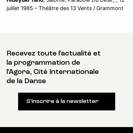
juillet 1985 – Théâtre des 13 Vents / Grammont
Recevez toute l'actualité et
la programmation de
l'Agora, Cité Internationale
de la Danse
S'inscrire à la newsletter