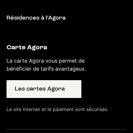
Résidences à l’Agora
Carte Agora
La carte Agora vous permet de
bénéficier de tarifs avantageux.
Les cartes Agora
Le site Internet et le paiement sont sécurisés.