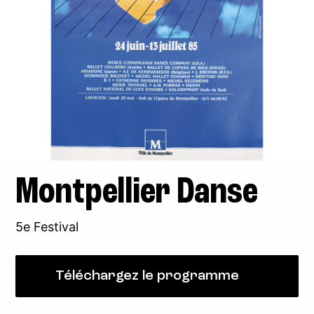
Montpellier Danse
5e Festival
Téléchargez le programme