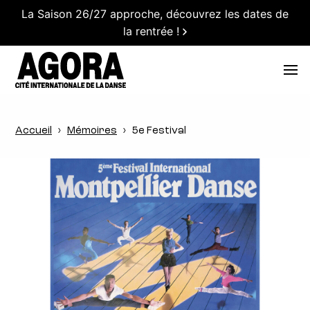
La Saison 26/27 approche, découvrez les dates de
la rentrée !
Accueil
Mémoires
5e Festival