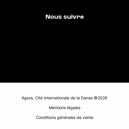
Nous suivre
Agora, Cité Internationale de la Danse ©2026
Mentions légales
Conditions générales de vente